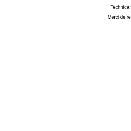
Technica.
Merci de re